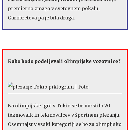
premierno zmago v svetovnem pokalu,
Garnbretova pa je bila druga.
Kako bodo podeljevali olimpijske vozovnice?
Na olimpijske igre v Tokio se bo uvrstilo 20
tekmovalk in tekmovalcev v športnem plezanju.
Osemnajst v vsaki kategoriji se bo za olimpijsko