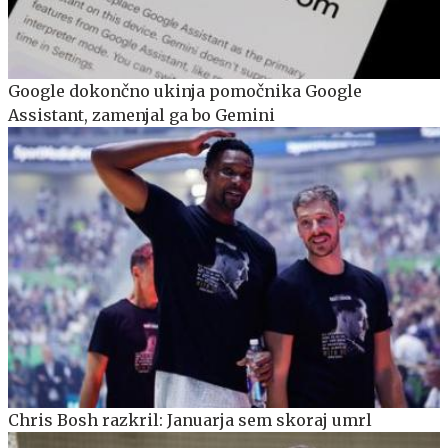
Google dokončno ukinja pomočnika Google
Assistant, zamenjal ga bo Gemini
Chris Bosh razkril: Januarja sem skoraj umrl