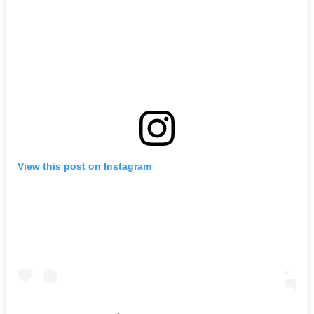
View this post on Instagram