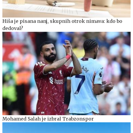
Hiša je pisana nanj, skupnih otrok nimava: kdo bo
dedoval?
Mohamed Salah je izbral Trabzonspor