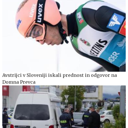
Avstrijci v Sloveniji iskali prednost in odgovor na
Domna Prevca