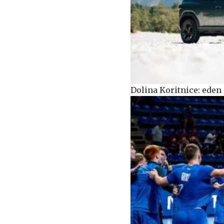
Dolina Koritnice: eden 