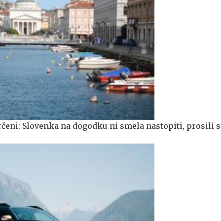
eni: Slovenka na dogodku ni smela nastopiti, prosili so