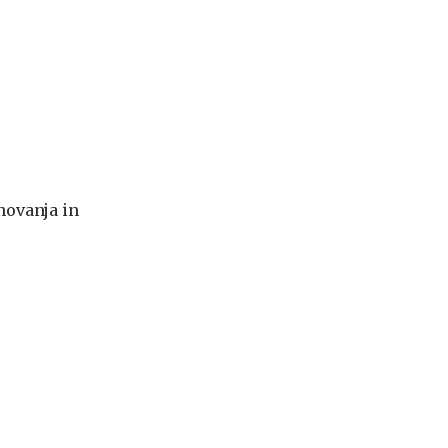
novanja in