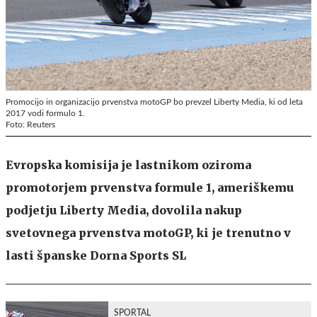
Promocijo in organizacijo prvenstva motoGP bo prevzel Liberty Media, ki od leta
2017 vodi formulo 1.
Foto: Reuters
Evropska komisija je lastnikom oziroma
promotorjem prvenstva formule 1, ameriškemu
podjetju Liberty Media, dovolila nakup
svetovnega prvenstva motoGP, ki je trenutno v
lasti španske Dorna Sports SL
SPORTAL