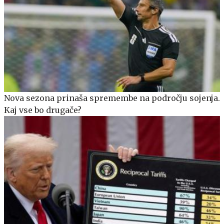
Nova sezona prinaša spremembe na področju sojenja.
Kaj vse bo drugače?