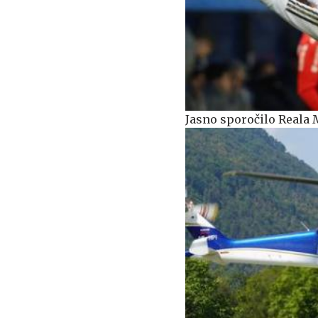
Jasno sporočilo Reala M