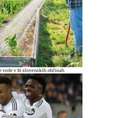
 vode v 16 slovenskih občinah