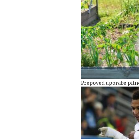
Prepoved uporabe pitne