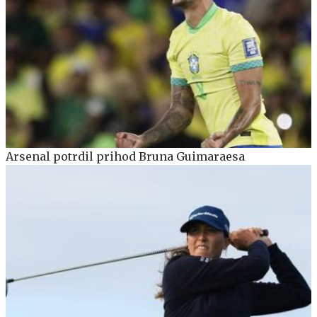
Arsenal potrdil prihod Bruna Guimaraesa