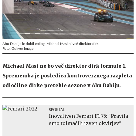
Abu Dabi je le dobil epilog. Michael Masi ni več direktor dirk.
Foto: Guliver Image
Michael Masi ne bo več direktor dirk formule 1.
Sprememba je posledica kontroverznega razpleta
odločilne dirke pretekle sezone v Abu Dabiju.
SPORTAL
Inovativen Ferrari F1-75: "Pravila
smo tolmačili izven okvirjev"