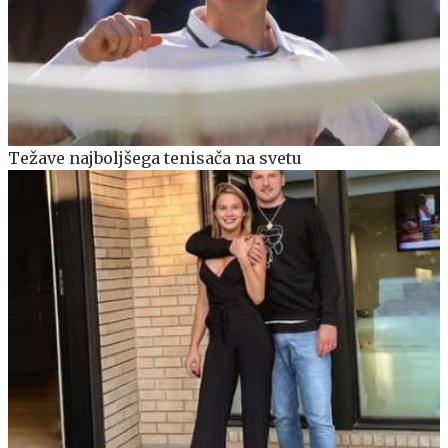
Težave najboljšega tenisača na svetu