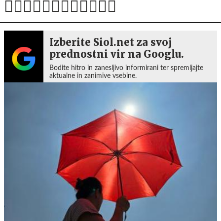
Izberite Siol.net za svoj
prednostni vir na Googlu.
Bodite hitro in zanesljivo informirani ter spremljajte
aktualne in zanimive vsebine.