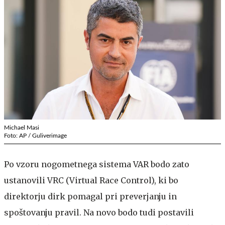
Michael Masi
Foto: AP / Guliverimage
Po vzoru nogometnega sistema VAR bodo zato
ustanovili VRC (Virtual Race Control), ki bo
direktorju dirk pomagal pri preverjanju in
spoštovanju pravil. Na novo bodo tudi postavili