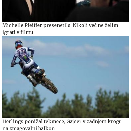
Michelle Pfeiffer presenetila: Nikoli več ne želim
igrati v filmu
Herlings ponižal tekmece, Gajser v zadnjem krogu
na zmagovalni balkon