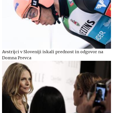
Avstrijci v Sloveniji iskali prednost in odgovor na
Domna Prevca