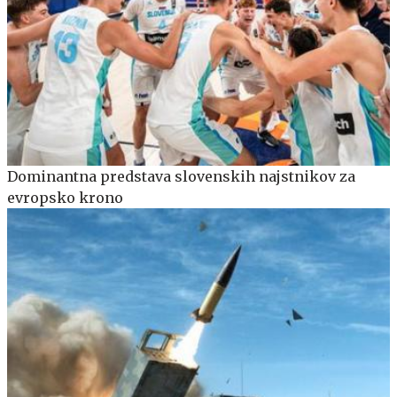
Dominantna predstava slovenskih najstnikov za
evropsko krono