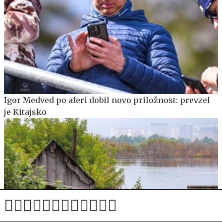
Igor Medved po aferi dobil novo priložnost: prevzel
je Kitajsko