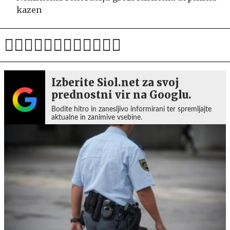
kazen
Izberite Siol.net za svoj
prednostni vir na Googlu.
Bodite hitro in zanesljivo informirani ter spremljajte
aktualne in zanimive vsebine.