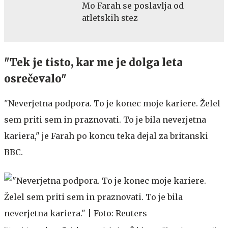
Mo Farah se poslavlja od
atletskih stez
"Tek je tisto, kar me je dolga leta
osrečevalo"
"Neverjetna podpora. To je konec moje kariere. Želel
sem priti sem in praznovati. To je bila neverjetna
kariera," je Farah po koncu teka dejal za britanski
BBC.