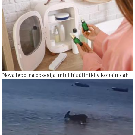
Nova lepotna obsesija: mini hladilniki v kopalnicah