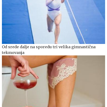
Od srede dalje na sporedu tri velika gimnastična
tekmovanja