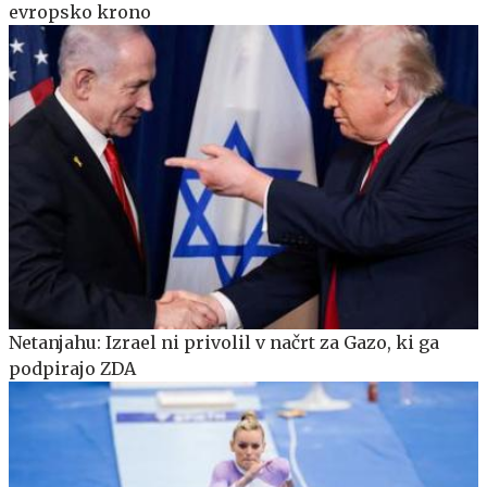
evropsko krono
Netanjahu: Izrael ni privolil v načrt za Gazo, ki ga
podpirajo ZDA