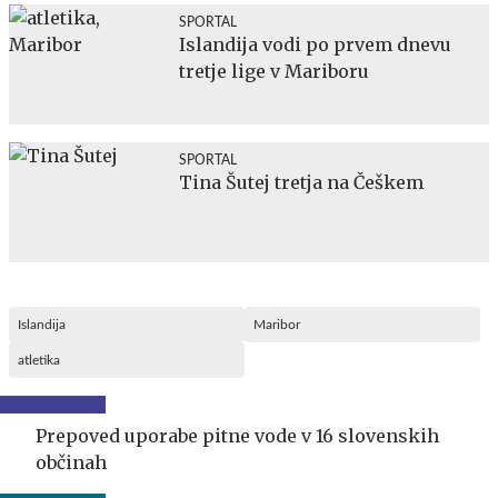
SPORTAL
Islandija vodi po prvem dnevu
tretje lige v Mariboru
SPORTAL
Tina Šutej tretja na Češkem
Islandija
Maribor
atletika
Prepoved uporabe pitne vode v 16 slovenskih
občinah