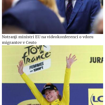
Notranji ministri EU na videokonferenci o vdoru
migrantov v Ceuto