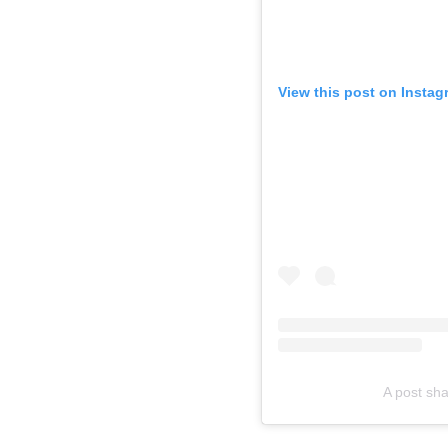
View this post on Instag
A post sha