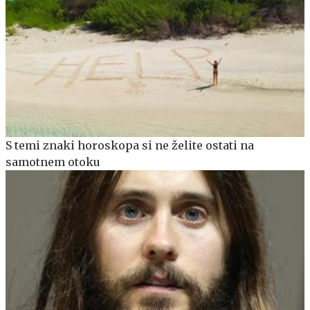
S temi znaki horoskopa si ne želite ostati na
samotnem otoku