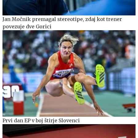
Jan Močnik premagal stereotipe, zdaj kot trener
povezuje dve Gorici
Prvi dan EP v boj štirje Slovenci