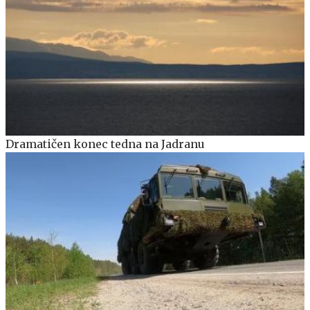
Dramatičen konec tedna na Jadranu