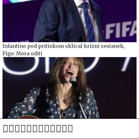
Infantino pod pritiskom sklical krizni sestanek,
Figo: Mora oditi