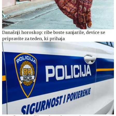
Današnji horoskop: ribe boste sanjarile, device se
pripravite za teden, ki prihaja