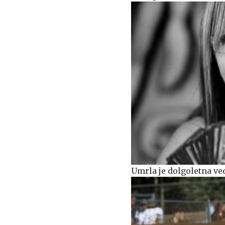
Umrla je dolgoletna ve