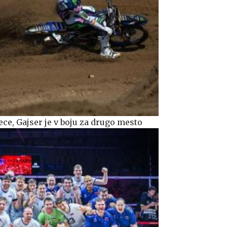
ce, Gajser je v boju za drugo mesto