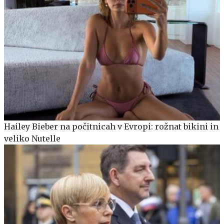
Hailey Bieber na počitnicah v Evropi: rožnat bikini in
veliko Nutelle