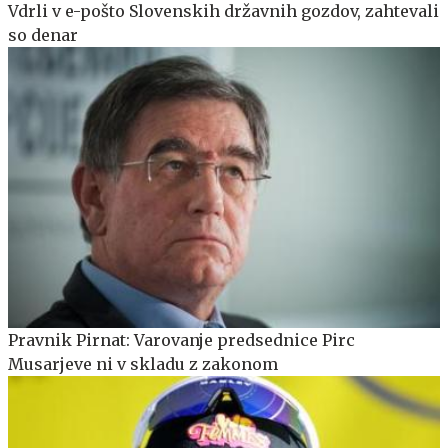
Vdrli v e-pošto Slovenskih državnih gozdov, zahtevali
so denar
Pravnik Pirnat: Varovanje predsednice Pirc
Musarjeve ni v skladu z zakonom