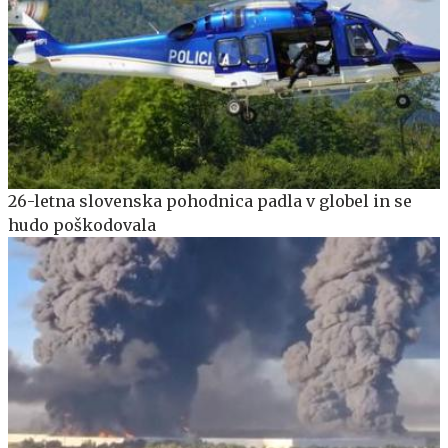
26-letna slovenska pohodnica padla v globel in se
hudo poškodovala