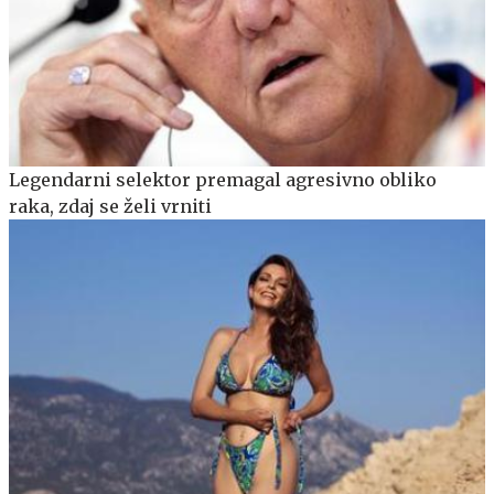
Legendarni selektor premagal agresivno obliko
raka, zdaj se želi vrniti