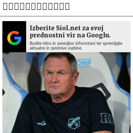
Izberite Siol.net za svoj
prednostni vir na Googlu.
Bodite hitro in zanesljivo informirani ter spremljajte
aktualne in zanimive vsebine.