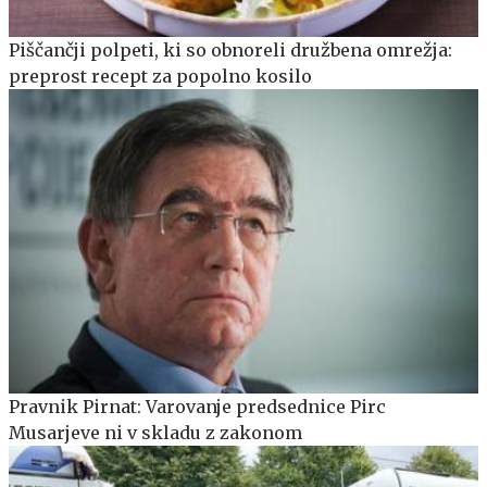
Piščančji polpeti, ki so obnoreli družbena omrežja:
preprost recept za popolno kosilo
Pravnik Pirnat: Varovanje predsednice Pirc
Musarjeve ni v skladu z zakonom