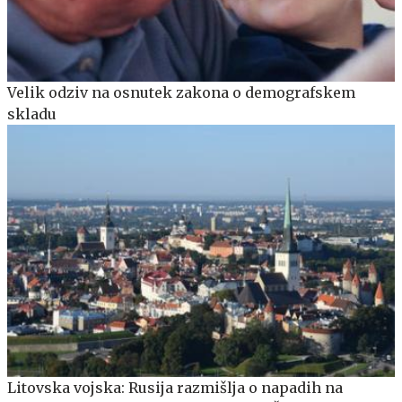
Velik odziv na osnutek zakona o demografskem
skladu
Litovska vojska: Rusija razmišlja o napadih na