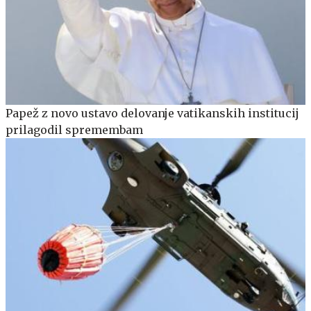
Papež z novo ustavo delovanje vatikanskih institucij
prilagodil spremembam