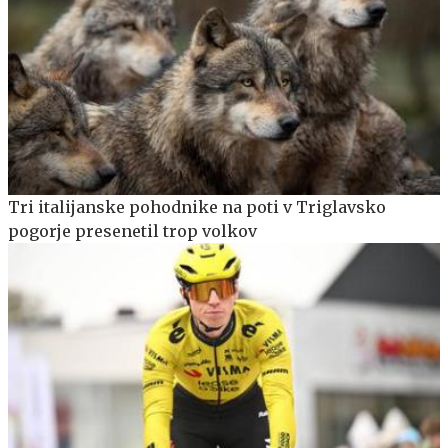
Tri italijanske pohodnike na poti v Triglavsko
pogorje presenetil trop volkov