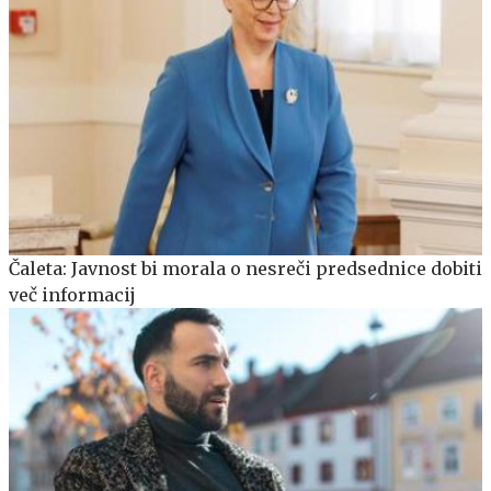
Čaleta: Javnost bi morala o nesreči predsednice dobiti
več informacij