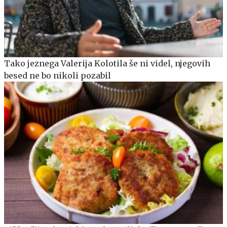
Tako jeznega Valerija Kolotila še ni videl, njegovih
besed ne bo nikoli pozabil