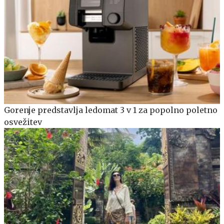
Gorenje predstavlja ledomat 3 v 1 za popolno poletno
osvežitev