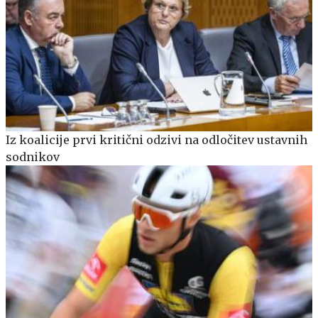
Iz koalicije prvi kritični odzivi na odločitev ustavnih
sodnikov