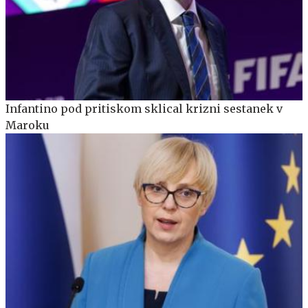
Infantino pod pritiskom sklical krizni sestanek v
Maroku