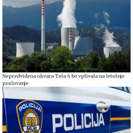
Nepredvidena okvara Teša 6 bo vplivala na letošnje
poslovanje