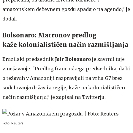
amazonskem deževnem gozdu spadajo na agendo," je
dodal.
Bolsonaro: Macronov predlog
kaže kolonialističen način razmišljanja
Brazilski predsednik
Jair Bolsonaro
je zavrnil tuje
vmešavanje. "Predlog francoskega predsednika, da bi
o težavah v Amazoniji razpravljali na vrhu G7 brez
sodelovanja držav iz regije, kaže na kolonialističen
način razmišljanja," je zapisal na Twitterju.
Foto: Reuters