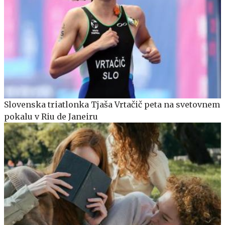
Slovenska triatlonka Tjaša Vrtačič peta na svetovnem
pokalu v Riu de Janeiru