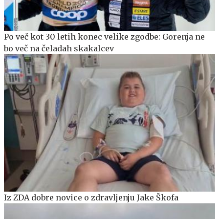
Po več kot 30 letih konec velike zgodbe: Gorenja ne
bo več na čeladah skakalcev
Iz ZDA dobre novice o zdravljenju Jake Škofa