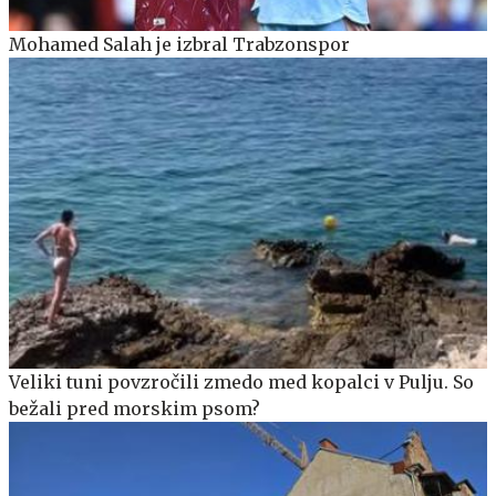
Mohamed Salah je izbral Trabzonspor
Veliki tuni povzročili zmedo med kopalci v Pulju. So
bežali pred morskim psom?