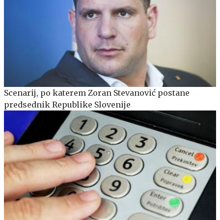
Scenarij, po katerem Zoran Stevanović postane
predsednik Republike Slovenije