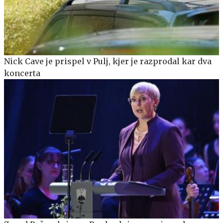
Nick Cave je prispel v Pulj, kjer je razprodal kar dva
koncerta