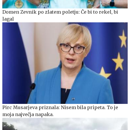
Domen Zevnik po zlatem poletju: Če bi to rekel, bi
lagal
Pirc Musarjeva priznala: Nisem bila pripeta. To je
moja največja napaka.