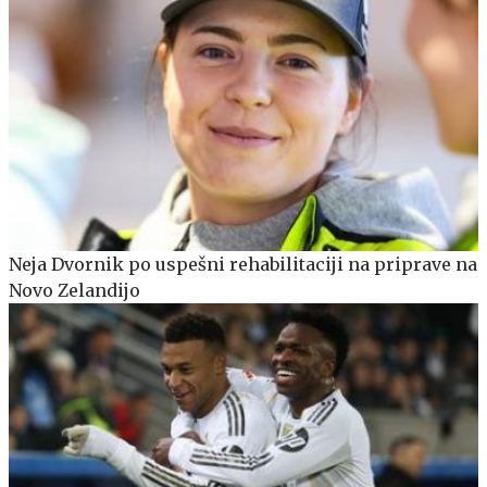
Neja Dvornik po uspešni rehabilitaciji na priprave na
Novo Zelandijo