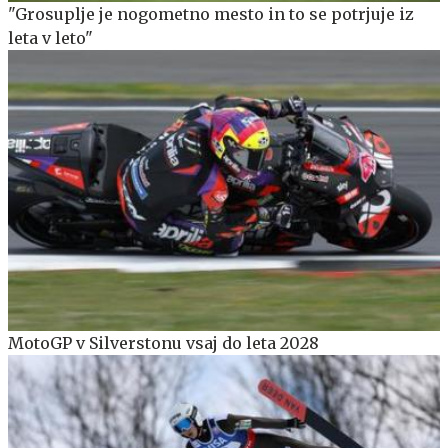
"Grosuplje je nogometno mesto in to se potrjuje iz
leta v leto"
MotoGP v Silverstonu vsaj do leta 2028