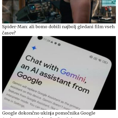
Spider-Man: ali bomo dobili najbolj gledani film vseh
časov?
Google dokončno ukinja pomočnika Google