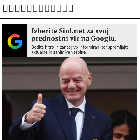
Izberite Siol.net za svoj
prednostni vir na Googlu.
Bodite hitro in zanesljivo informirani ter spremljajte
aktualne in zanimive vsebine.