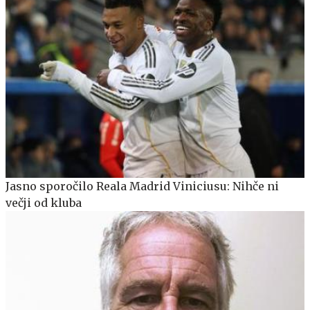
Jasno sporočilo Reala Madrid Viniciusu: Nihče ni
večji od kluba