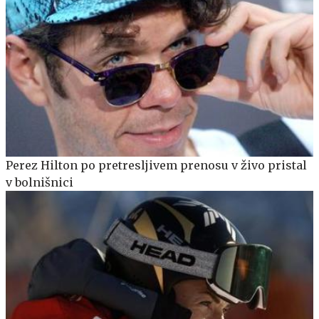
Perez Hilton po pretresljivem prenosu v živo pristal
v bolnišnici