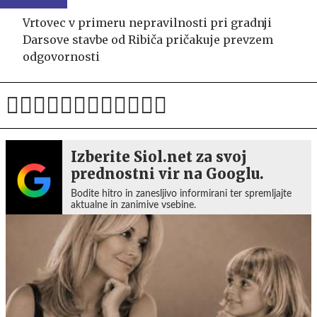
Vrtovec v primeru nepravilnosti pri gradnji
Darsove stavbe od Ribiča pričakuje prevzem
odgovornosti
Izberite Siol.net za svoj
prednostni vir na Googlu.
Bodite hitro in zanesljivo informirani ter spremljajte
aktualne in zanimive vsebine.