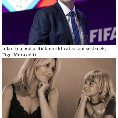
Infantino pod pritiskom sklical krizni sestanek,
Figo: Mora oditi