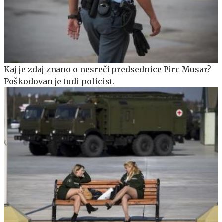
Kaj je zdaj znano o nesreči predsednice Pirc Musar?
Poškodovan je tudi policist.