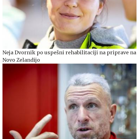
Neja Dvornik po uspešni rehabilitaciji na priprave na
Novo Zelandijo