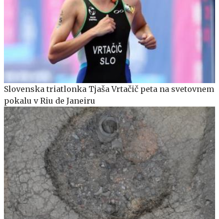
Slovenska triatlonka Tjaša Vrtačič peta na svetovnem
pokalu v Riu de Janeiru