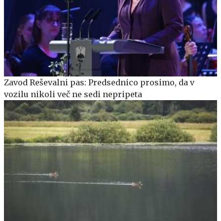
Zavod Reševalni pas: Predsednico prosimo, da v
vozilu nikoli več ne sedi nepripeta