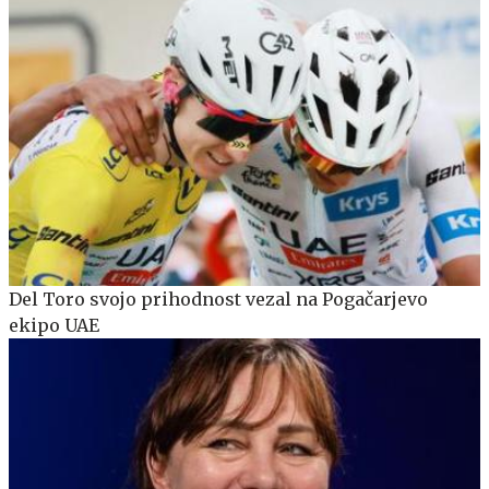
Del Toro svojo prihodnost vezal na Pogačarjevo
ekipo UAE