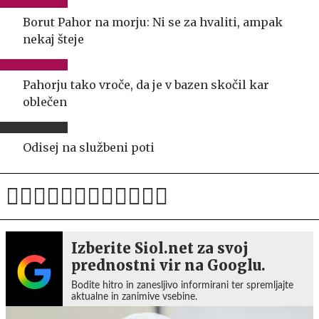
Borut Pahor na morju: Ni se za hvaliti, ampak
nekaj šteje
Pahorju tako vroče, da je v bazen skočil kar
oblečen
Odisej na službeni poti
Izberite Siol.net za svoj
prednostni vir na Googlu.
Bodite hitro in zanesljivo informirani ter spremljajte
aktualne in zanimive vsebine.