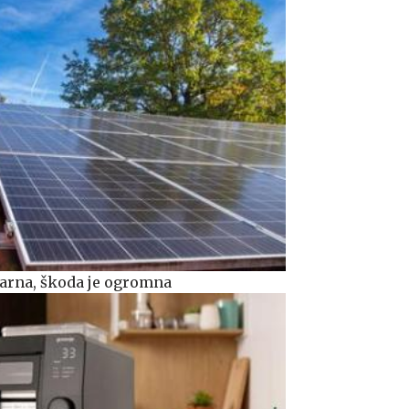
rarna, škoda je ogromna