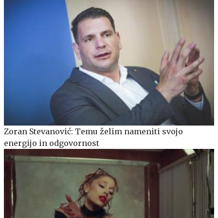
Zoran Stevanović: Temu želim nameniti svojo
energijo in odgovornost