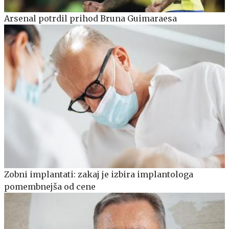
Arsenal potrdil prihod Bruna Guimaraesa
Zobni implantati: zakaj je izbira implantologa
pomembnejša od cene