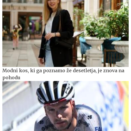
Modni kos, ki ga poznamo že desetletja, je znova na
pohodu