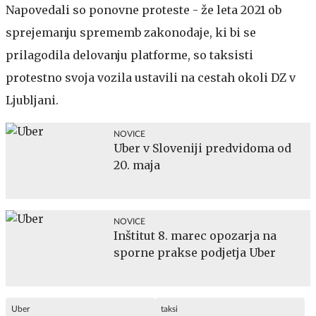
Napovedali so ponovne proteste - že leta 2021 ob
sprejemanju sprememb zakonodaje, ki bi se
prilagodila delovanju platforme, so taksisti
protestno svoja vozila ustavili na cestah okoli DZ v
Ljubljani.
NOVICE
Uber v Sloveniji predvidoma od
20. maja
NOVICE
Inštitut 8. marec opozarja na
sporne prakse podjetja Uber
Uber
taksi