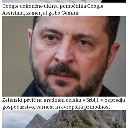
Google dokončno ukinja pomočnika Google
Assistant, zamenjal ga bo Gemini
Zelenski prvič na uradnem obisku v Srbiji, v ospredju
gospodarstvo, varnost in evropska prihodnost