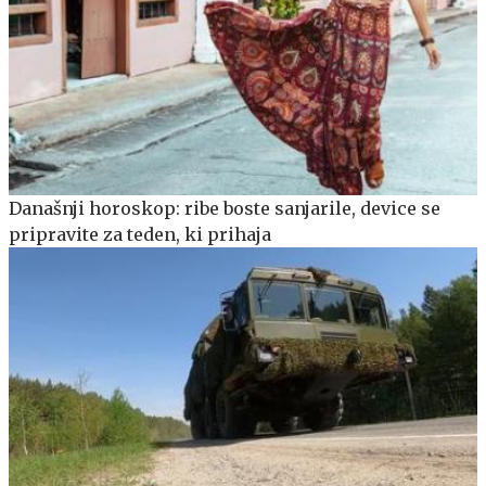
Današnji horoskop: ribe boste sanjarile, device se
pripravite za teden, ki prihaja