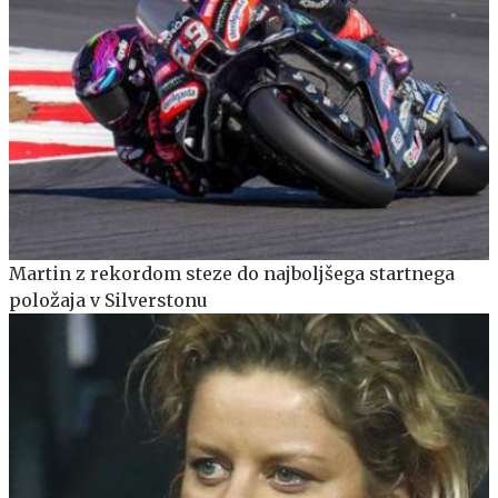
Martin z rekordom steze do najboljšega startnega
položaja v Silverstonu