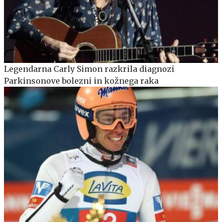
Legendarna Carly Simon razkrila diagnozi
Parkinsonove bolezni in kožnega raka