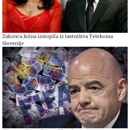
Zakonca Južna izstopila iz lastništva Telekoma
Slovenije