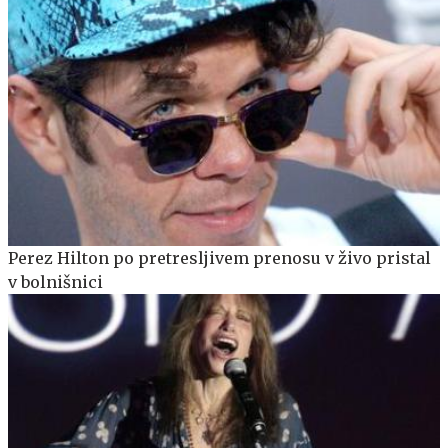
Perez Hilton po pretresljivem prenosu v živo pristal
v bolnišnici