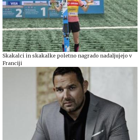
Skakalci in skakalke poletno nagrado nadaljujejo v
Franciji