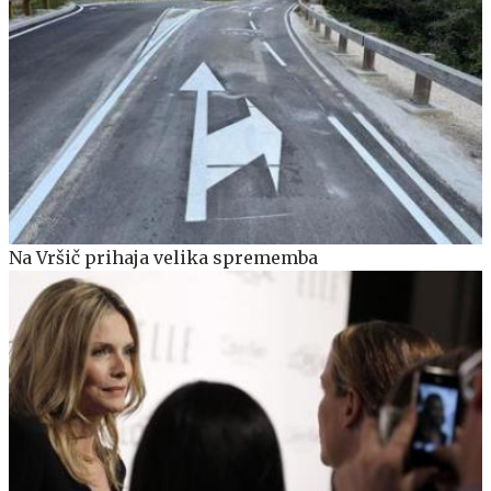
Na Vršič prihaja velika sprememba