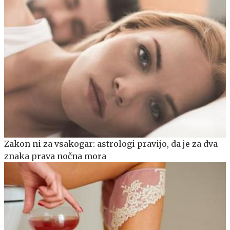
Zakon ni za vsakogar: astrologi pravijo, da je za dva
znaka prava nočna mora