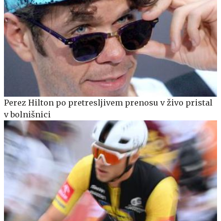
Perez Hilton po pretresljivem prenosu v živo pristal
v bolnišnici