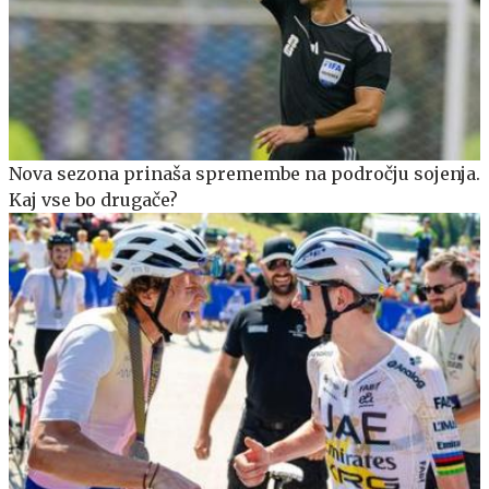
Nova sezona prinaša spremembe na področju sojenja.
Kaj vse bo drugače?