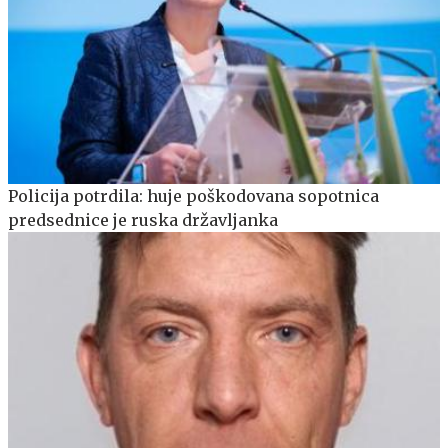
Policija potrdila: huje poškodovana sopotnica
predsednice je ruska državljanka