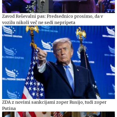
Zavod Reševalni pas: Predsednico prosimo, da v
vozilu nikoli več ne sedi nepripeta
ZDA z novimi sankcijami zoper Rusijo, tudi zoper
Putina