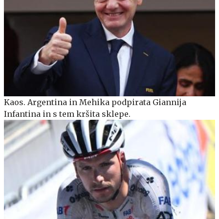
Kaos. Argentina in Mehika podpirata Giannija
Infantina in s tem kršita sklepe.