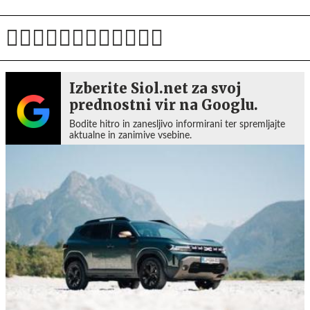
Izberite Siol.net za svoj
prednostni vir na Googlu.
Bodite hitro in zanesljivo informirani ter spremljajte
aktualne in zanimive vsebine.