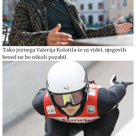
Tako jeznega Valerija Kolotila še ni videl, njegovih
besed ne bo nikoli pozabil