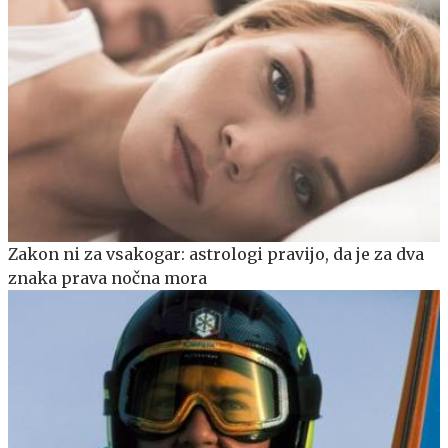
Zakon ni za vsakogar: astrologi pravijo, da je za dva
znaka prava nočna mora