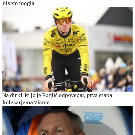
nisem mogla
Na dirki, ki jo je Roglič odpovedal, prva etapa
kolesarjema Visme