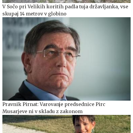
V Sočo pri Velikih koritih padla tuja državljanka, vse
skupaj 14 metrov v globino
Pravnik Pirnat: Varovanje predsednice Pirc
Musarjeve ni v skladu z zakonom