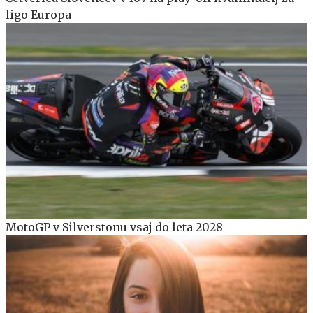
ligo Europa
MotoGP v Silverstonu vsaj do leta 2028