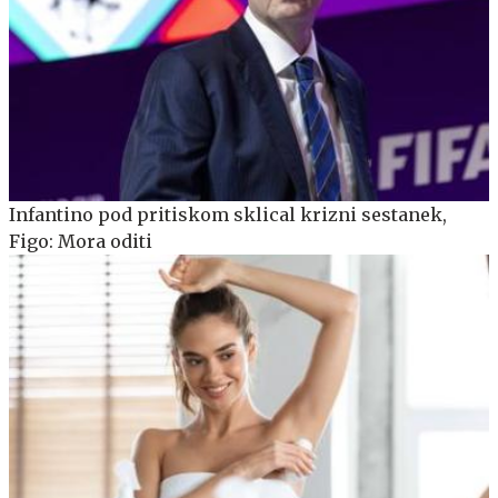
Infantino pod pritiskom sklical krizni sestanek,
Figo: Mora oditi