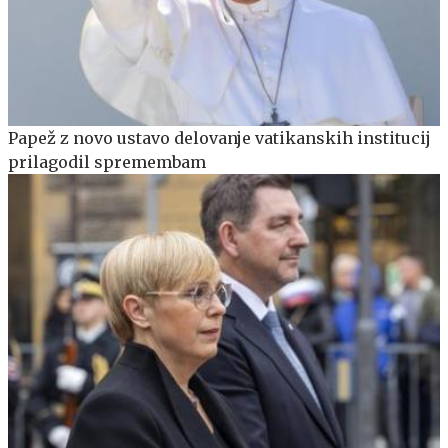
Papež z novo ustavo delovanje vatikanskih institucij
prilagodil spremembam