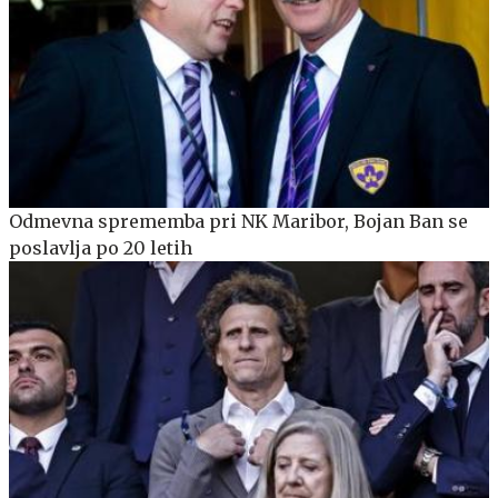
Odmevna sprememba pri NK Maribor, Bojan Ban se
poslavlja po 20 letih