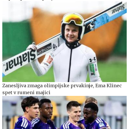
Zanesljiva zmaga olimpijske prvakinje, Ema Klinec
spet v rumeni majici