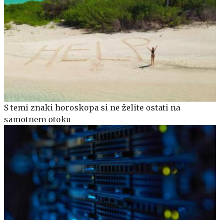
S temi znaki horoskopa si ne želite ostati na
samotnem otoku