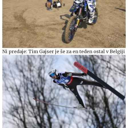
Ni predaje: Tim Gajser je še za en teden ostal v Belgiji