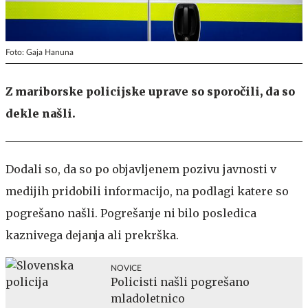
Foto: Gaja Hanuna
Z mariborske policijske uprave so sporočili, da so
dekle našli.
Dodali so, da so po objavljenem pozivu javnosti v
medijih pridobili informacijo, na podlagi katere so
pogrešano našli. Pogrešanje ni bilo posledica
kaznivega dejanja ali prekrška.
NOVICE
Policisti našli pogrešano
mladoletnico