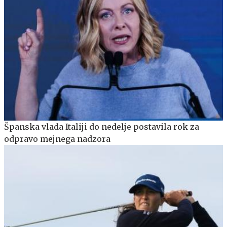
Španska vlada Italiji do nedelje postavila rok za
odpravo mejnega nadzora