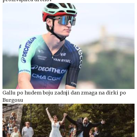
Gallu po hudem boju zadnji dan zmaga na dirki po
Burgosu