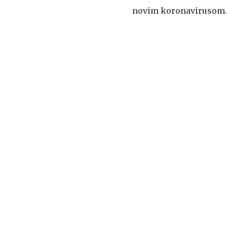
novim koronavirusom. D