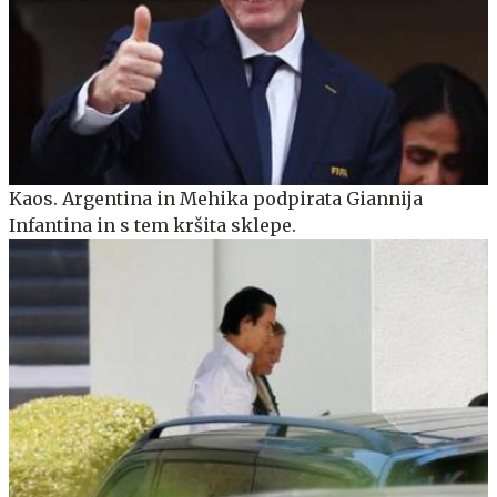
Kaos. Argentina in Mehika podpirata Giannija
Infantina in s tem kršita sklepe.