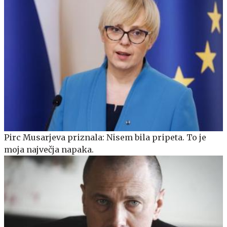
Pirc Musarjeva priznala: Nisem bila pripeta. To je
moja največja napaka.