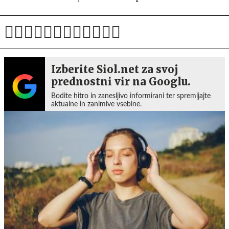
Izberite Siol.net za svoj
prednostni vir na Googlu.
Bodite hitro in zanesljivo informirani ter spremljajte
aktualne in zanimive vsebine.