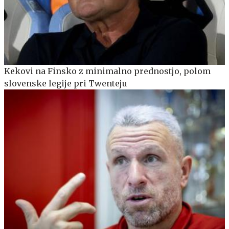
Kekovi na Finsko z minimalno prednostjo, polom
slovenske legije pri Twenteju