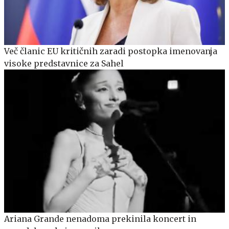
Več članic EU kritičnih zaradi postopka imenovanja
visoke predstavnice za Sahel
Ariana Grande nenadoma prekinila koncert in