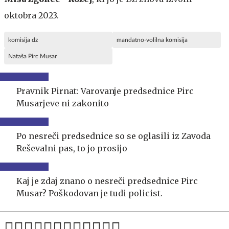
oktobra 2023.
komisija dz
mandatno-volilna komisija
Nataša Pirc Musar
Pravnik Pirnat: Varovanje predsednice Pirc
Musarjeve ni zakonito
Po nesreči predsednice so se oglasili iz Zavoda
Reševalni pas, to jo prosijo
Kaj je zdaj znano o nesreči predsednice Pirc
Musar? Poškodovan je tudi policist.