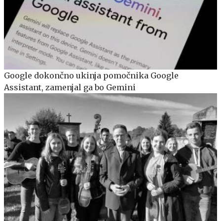
Google dokončno ukinja pomočnika Google
Assistant, zamenjal ga bo Gemini