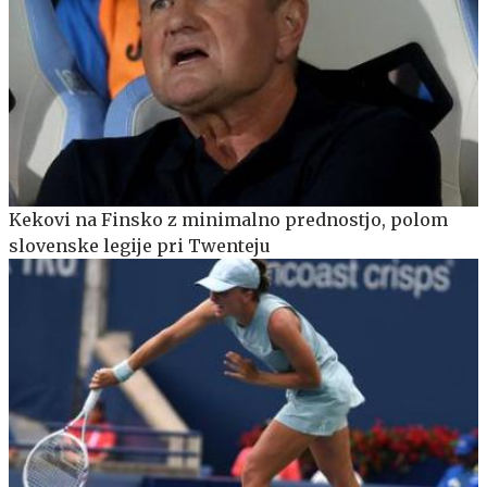
Kekovi na Finsko z minimalno prednostjo, polom
slovenske legije pri Twenteju