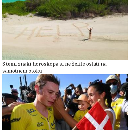
S temi znaki horoskopa si ne želite ostati na
samotnem otoku