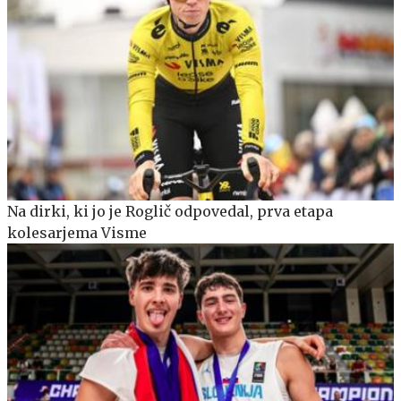
Na dirki, ki jo je Roglič odpovedal, prva etapa
kolesarjema Visme