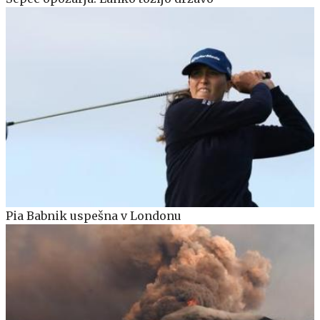
Pia Babnik uspešna v Londonu