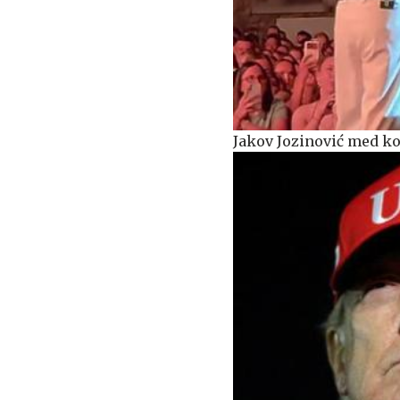
Jakov Jozinović med ko