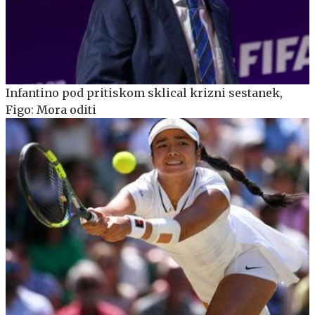
Infantino pod pritiskom sklical krizni sestanek,
Figo: Mora oditi