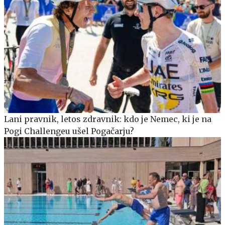
Lani pravnik, letos zdravnik: kdo je Nemec, ki je na
Pogi Challengeu ušel Pogačarju?