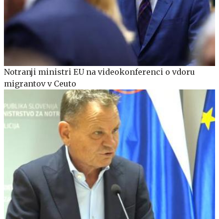
Notranji ministri EU na videokonferenci o vdoru
migrantov v Ceuto