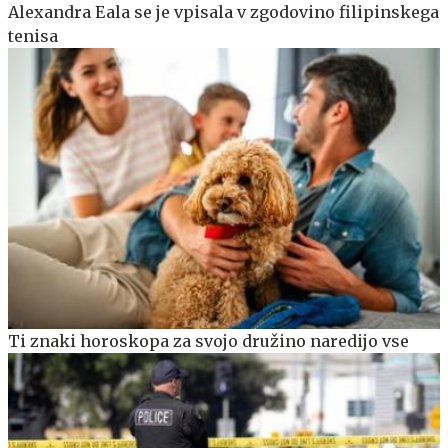
Alexandra Eala se je vpisala v zgodovino filipinskega
tenisa
Ti znaki horoskopa za svojo družino naredijo vse