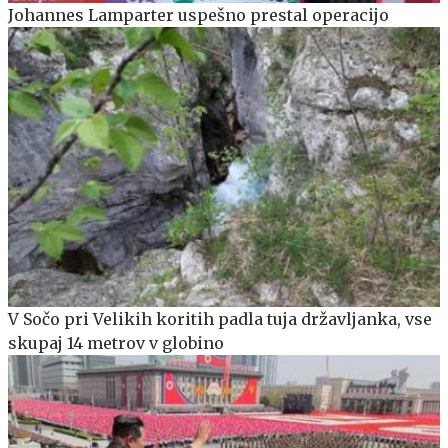
Johannes Lamparter uspešno prestal operacijo
V Sočo pri Velikih koritih padla tuja državljanka, vse
skupaj 14 metrov v globino