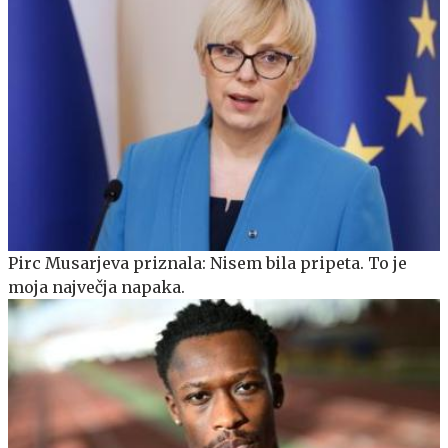
Pirc Musarjeva priznala: Nisem bila pripeta. To je
moja največja napaka.