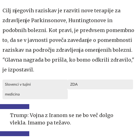
Cilj njegovih raziskav je razviti nove terapije za
zdravljenje Parkinsonove, Huntingtonove in
podobnih bolezni. Kot pravi, je predvsem pomembno
to, da se v javnosti poveča zavedanje o pomembnosti
raziskav na področju zdravljenja omenjenih bolezni.
"Glavna nagrada bo prišla, ko bomo odkrili zdravilo,"
je izpostavil.
Slovenci v tujini
ZDA
medicina
Trump: Vojna z Iranom se ne bo več dolgo
vlekla. Imamo pa težavo.