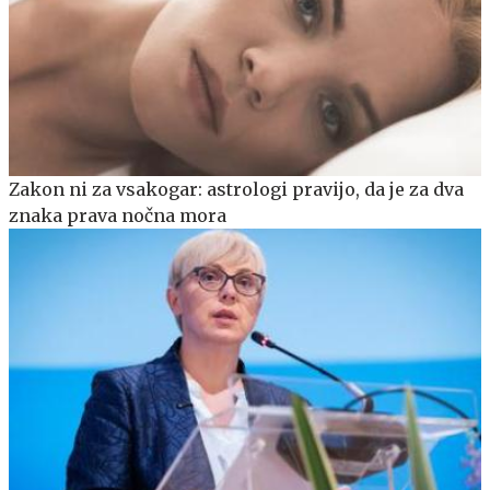
Zakon ni za vsakogar: astrologi pravijo, da je za dva
znaka prava nočna mora