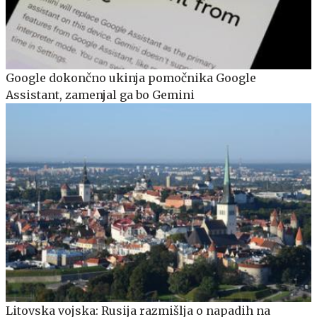
Google dokončno ukinja pomočnika Google
Assistant, zamenjal ga bo Gemini
Litovska vojska: Rusija razmišlja o napadih na