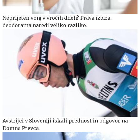
Neprijeten vonj v vročih dneh? Prava izbira
deodoranta naredi veliko razliko.
Avstrijci v Sloveniji iskali prednost in odgovor na
Domna Prevca