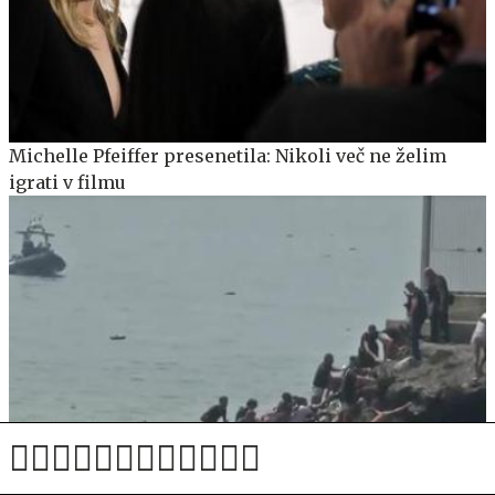
Michelle Pfeiffer presenetila: Nikoli več ne želim
igrati v filmu