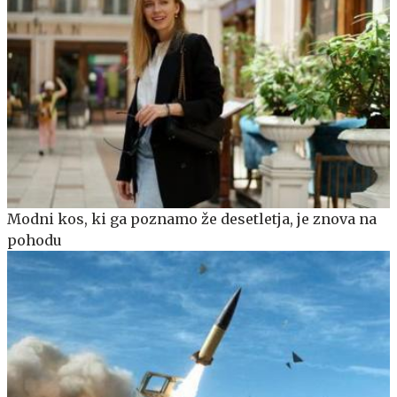
Modni kos, ki ga poznamo že desetletja, je znova na
pohodu