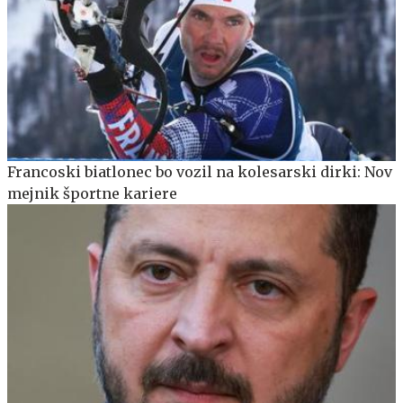
Francoski biatlonec bo vozil na kolesarski dirki: Nov
mejnik športne kariere