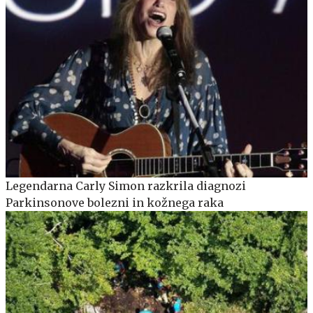
Legendarna Carly Simon razkrila diagnozi
Parkinsonove bolezni in kožnega raka